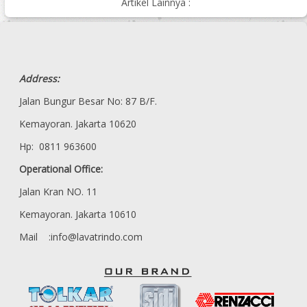
Artikel Lainnya :
Address:
Jalan Bungur Besar No: 87 B/F.
Kemayoran. Jakarta 10620
Hp: 0811 963600
Operational Office:
Jalan Kran NO. 11
Kemayoran. Jakarta 10610
Mail :info@lavatrindo.com